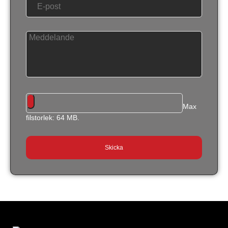
Max
filstorlek: 64 MB.