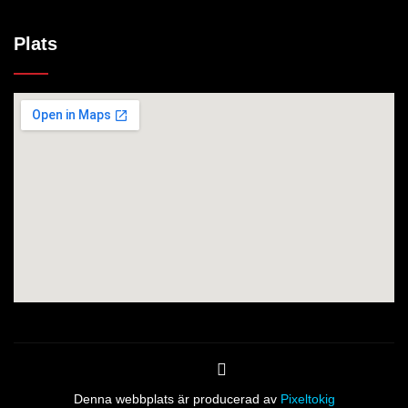
Plats
Denna webbplats är producerad av
Pixeltokig