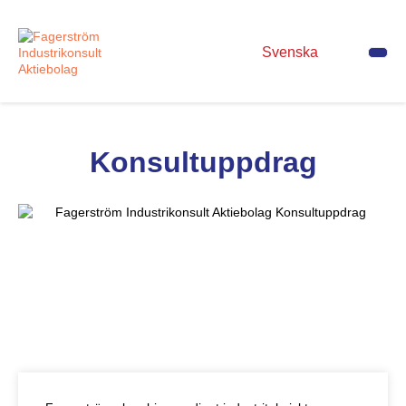
Svenska
Konsultuppdrag