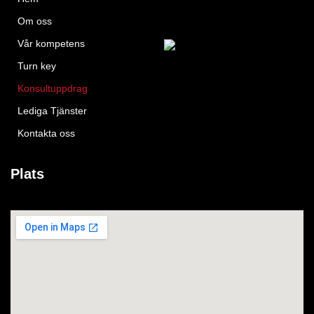
Om oss
Vår kompetens
Turn key
Konsultuppdrag
Lediga Tjänster
Kontakta oss
Plats