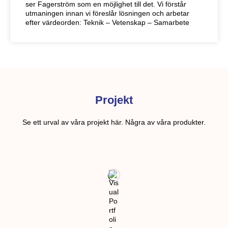
ser Fagerström som en möjlighet till det. Vi förstår
utmaningen innan vi föreslår lösningen och arbetar
efter värdeorden: Teknik – Vetenskap – Samarbete
Projekt
Se ett urval av våra projekt här. Några av våra produkter.